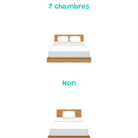
7 chambres
Non