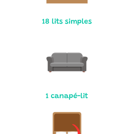
18 lits simples
1 canapé-lit