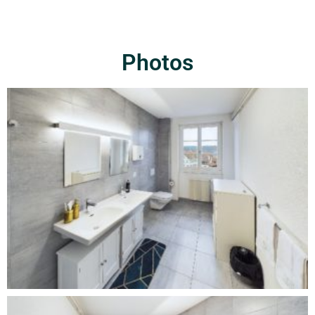
Photos