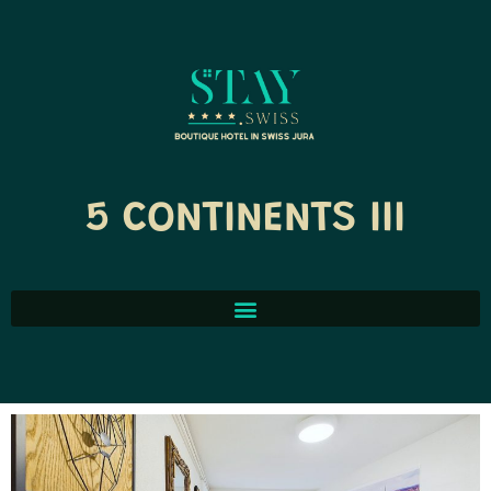
5 CONTINENTS III