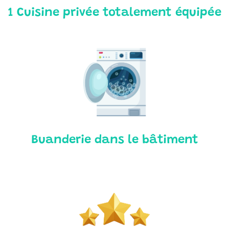
1 Cuisine privée totalement équipée
Buanderie dans le bâtiment