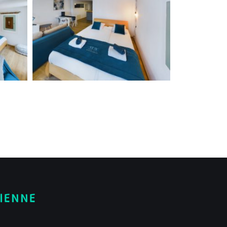
SIENNE