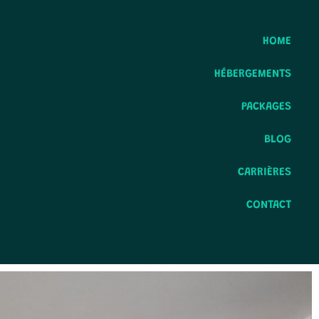
HOME
HÉBERGEMENTS
PACKAGES
BLOG
CARRIÈRES
CONTACT