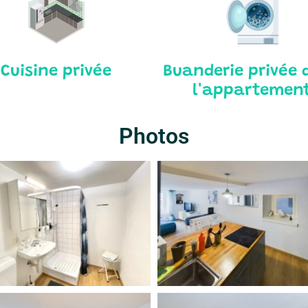
Cuisine privée
Buanderie privée 
l'appartemen
Photos