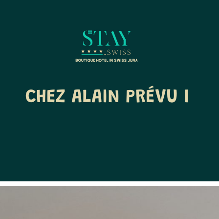
CHEZ ALAIN PRÉVU I