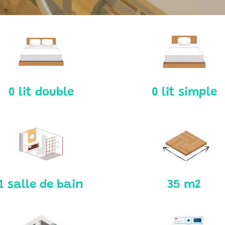
0 lit double
0 lit simple
1 salle de bain
35 m2