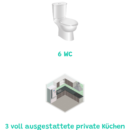
6 WC
3 voll ausgestattete private Küchen