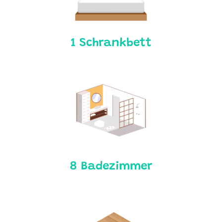
1 Schrankbett
8 Badezimmer