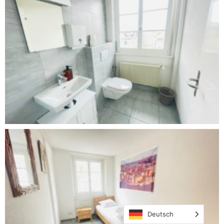
Deutsch