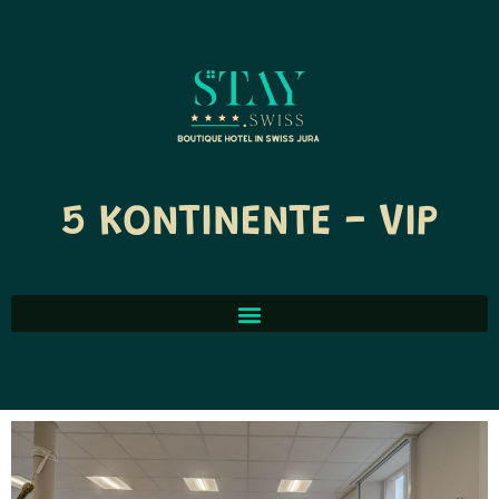
5 KONTINENTE - VIP