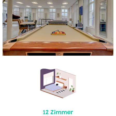
12 Zimmer