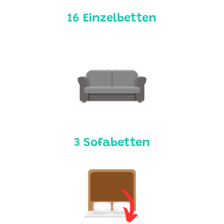
16 Einzelbetten
3 Sofabetten