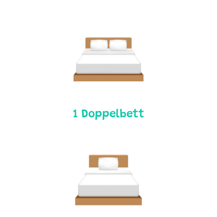
1 Doppelbett