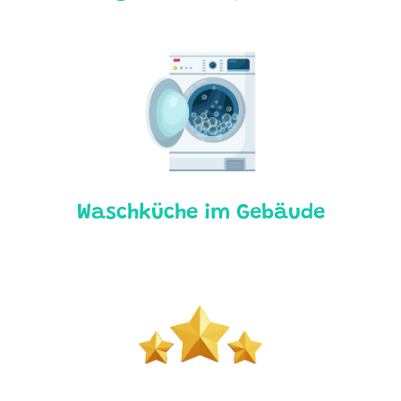
Waschküche im Gebäude