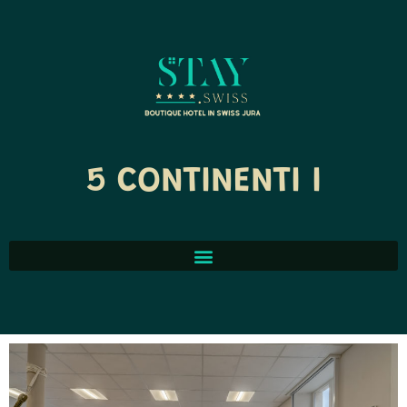
5 CONTINENTI I