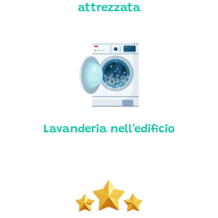
attrezzata
Lavanderia nell'edificio