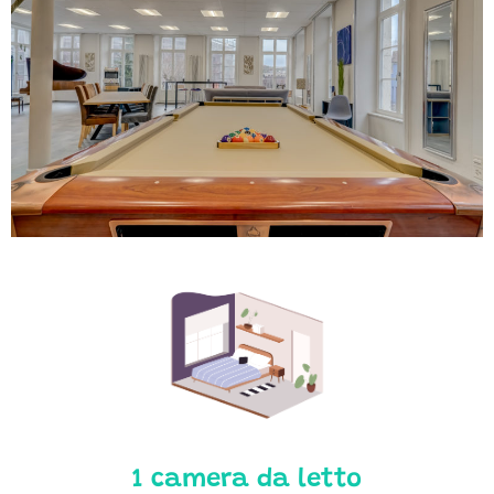
1 camera da letto