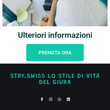
Ulteriori informazioni
PRENOTA ORA
STAY.SWISS LO STILE DI VITA
DEL GIURA