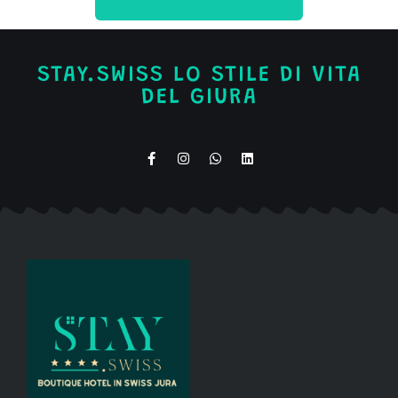
STAY.SWISS LO STILE DI VITA
DEL GIURA