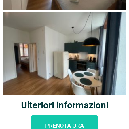
Ulteriori informazioni
PRENOTA ORA