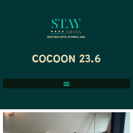
COCOON 23.6