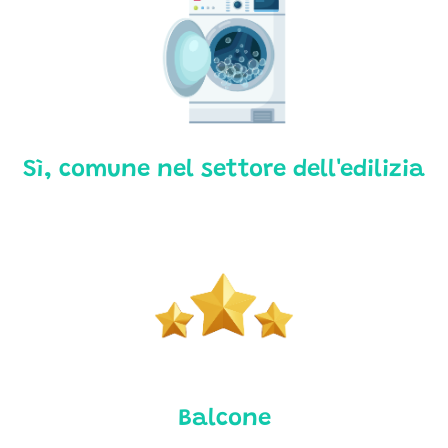
Sì, comune nel settore dell'edilizia
Balcone