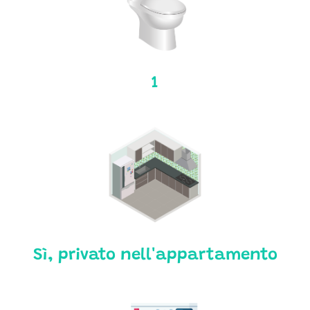
1
Sì, privato nell'appartamento