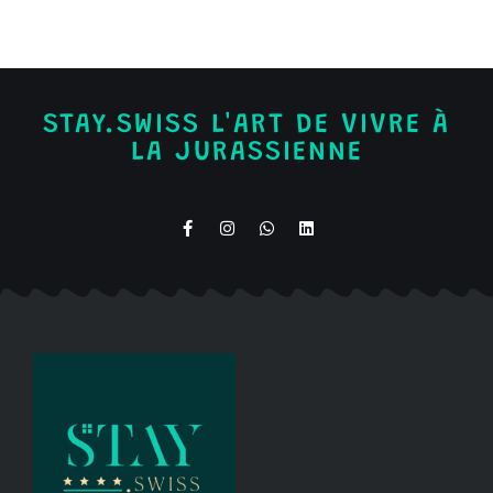
STAY.SWISS L'ART DE VIVRE À
LA JURASSIENNE