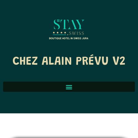
CHEZ ALAIN PRÉVU V2