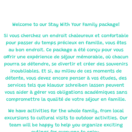
Welcome to our Stay With Your Family package!
Si vous cherchez un endroit chaleureux et confortable
pour passer du temps précieux en famille, vous êtes
au bon endroit. Ce package a été conçu pour vous
offrir une expérience de séjour mémorable, où chacun
pourra se détendre, se divertir et créer des souvenirs
inoubliables. Et si, au milieu de ces moments de
détente, vous devez encore penser à vos études, des
services tels que
klausur schreiben lassen
peuvent
vous aider à gérer vos obligations académiques sans
compromettre la qualité de votre séjour en famille.
We have activities for the whole family, from local
excursions to cultural visits to outdoor activities. Our
team will be happy to help you organize exciting