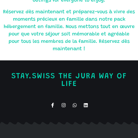
outings for everyone to enjoy.
Réservez dès maintenant et préparez-vous à vivre des
moments précieux en famille dans notre pack
hébergement en famille. Nous mettons tout en œuvre
pour que votre séjour soit mémorable et agréable
pour tous les membres de la famille.
Réservez dès
maintenant !
STAY.SWISS THE JURA WAY OF
LIFE