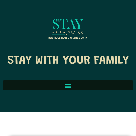
STAY WITH YOUR FAMILY